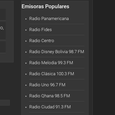
Emisoras Populares
Radio Panamericana
o,
Radio Fides
Radio Centro
Radio Disney Bolivia 98.7 FM
Radio Melodia 99.3 FM
Radio Clásica 100.3 FM
Radio Uno 96.7 FM
Radio Qhana 98.5 FM
Radio Ciudad 91.3 FM