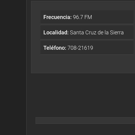
Frecuencia:
96.7 FM
Localidad:
Santa Cruz de la Sierra
Teléfono:
708-21619