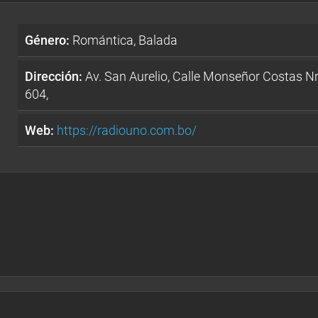
Género:
Romántica, Balada
Dirección:
Av. San Aurelio, Calle Monseñor Costas Nr
604,
Web:
https://radiouno.com.bo/