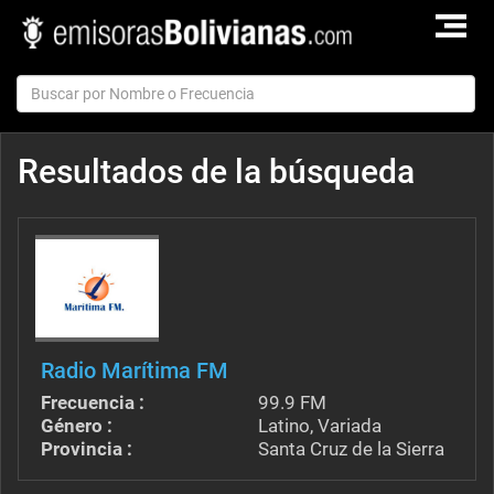
TOGGLE
NAVIGAT
Resultados de la búsqueda
Radio Marítima FM
Frecuencia :
99.9 FM
Género :
Latino, Variada
Provincia :
Santa Cruz de la Sierra