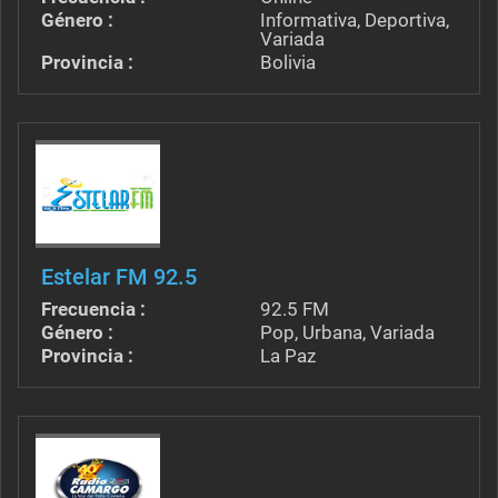
Género :
Informativa, Deportiva,
Variada
Provincia :
Bolivia
Estelar FM 92.5
Frecuencia :
92.5 FM
Género :
Pop, Urbana, Variada
Provincia :
La Paz